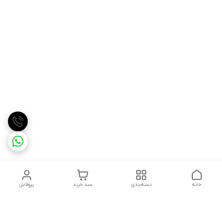
خانه
دسته‌بندی
سبد خرید
پروفایل