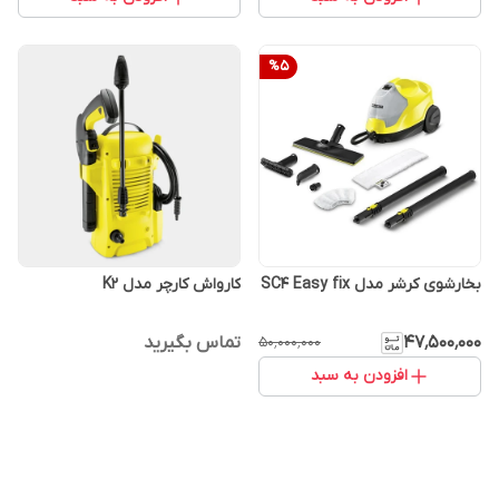
%
5
بخارشوی کرشر مدل SC4 Easy fix
کارواش کارچر مدل K2
۴۷٬۵۰۰٬۰۰۰
تماس بگیرید
۵۰٬۰۰۰٬۰۰۰
افزودن به سبد