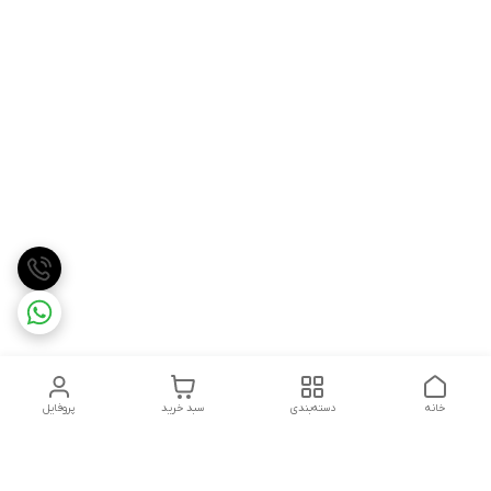
خانه
دسته‌بندی
سبد خرید
پروفایل