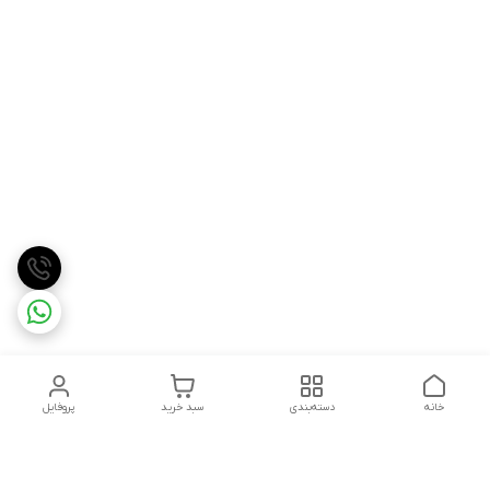
خانه
دسته‌بندی
سبد خرید
پروفایل