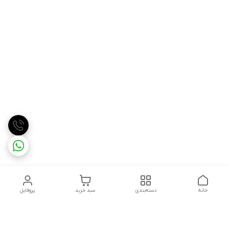
خانه
دسته‌بندی
سبد خرید
پروفایل