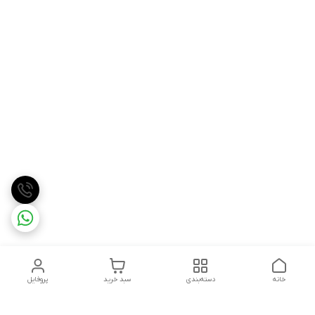
خانه
دسته‌بندی
سبد خرید
پروفایل