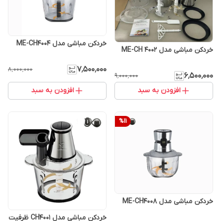
خردکن مباشی مدل ME-CH4004
خردکن مباشی مدل ME-CH 4002
۷٬۵۰۰٬۰۰۰
۸٬۰۰۰٬۰۰۰
۶٬۵۰۰٬۰۰۰
۹٬۰۰۰٬۰۰۰
افزودن به سبد
افزودن به سبد
%
11
خردکن مباشی مدل ME-CH4008
خردکن مباشی مدل CH4001 ظرفیت