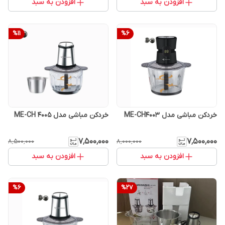
افزودن به سبد
افزودن به سبد
%
11
%
6
خردکن مباشی مدل ME-CH4003
خردکن مباشی مدل ME-CH 4005
۷٬۵۰۰٬۰۰۰
۷٬۵۰۰٬۰۰۰
۸٬۵۰۰٬۰۰۰
۸٬۰۰۰٬۰۰۰
افزودن به سبد
افزودن به سبد
%
6
%
27