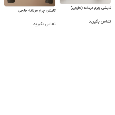
کاپشن چرم مردانه (خارجی)
کاپشن چرم مردانه خارجی
تماس بگیرید
تماس بگیرید