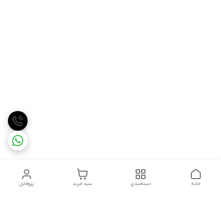
خانه
دسته‌بندی
سبد خرید
پروفایل