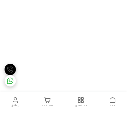
خانه
دسته‌بندی
سبد خرید
پروفایل