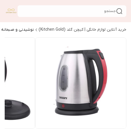
جستجو
خرید آنلاین لوازم خانگی | کیچن گلد (Kitchen Gold)
نوشیدنی و صبحانه