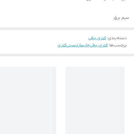
سیم برق
دسته‌بندی
:
کتری برقی
برچسب‌ها :
کتری برقی
چایساز
دسینی
کتری