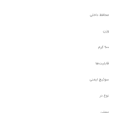
محافظ داخلی
وزن
۹۰۰ گرم
قابلیت‌ها
سوئیچ ایمنی
نوع در
بستی