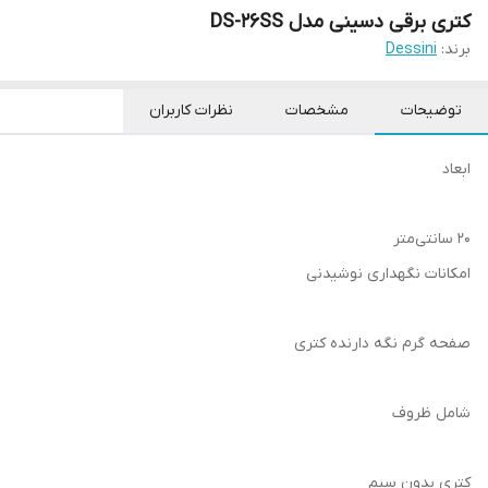
کتری برقی دسینی مدل DS-26SS
برند:
Dessini
توضیحات
مشخصات
نظرات کاربران
ابعاد
۲۰ سانتی‌متر
امکانات نگهداری نوشیدنی
صفحه گرم نگه دارنده کتری
شامل ظروف
کتری بدون سیم