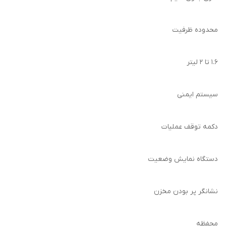
محدوده ظرفیت
۱.۶ تا ۲ لیتر
سیستم ایمنی
دکمه توقف عملیات
دستگاه نمایش وضعیت
نشانگر پر بودن مخزن
محفظه