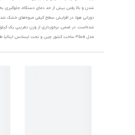
شدن و بالا رفتن بیش از حد دمای دستگاه، جلوگیری به 
شده‌است. در ضمن، برخورداری از وزن تقریبی یک کیلوگ
مدل 350a ساخت کشور چین و تحت لیسانس ایتالیا طراحی و تولید می‌شود