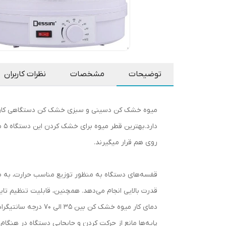
توضیحات
مشخصات
نظرات کاربران
میوه خشک کن دسینی و سبزی خشک کن دستگاهی کارامد
روی هم قرار میگیرند.
قدرت بالایی انجام می‌دهد. همچنین، قابلیت تنظیم تای
پایه‌ها مانع از حرکت کردن و جابجایی دستگاه در هنگا