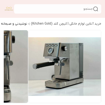
جستجو
خرید آنلاین لوازم خانگی | کیچن گلد (Kitchen Gold)
نوشیدنی و صبحانه