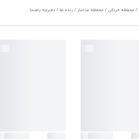
 محفظه خردکن / محفظه غذاساز / رنده ها / دفترچه راهنما