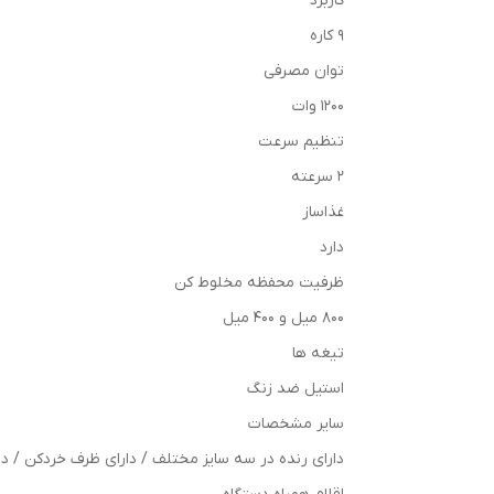
کاربرد
۹ کاره
توان مصرفی
۱۲۰۰ وات
تنظیم سرعت
۲ سرعته
غذاساز
دارد
ظرفیت محفظه مخلوط کن
۸۰۰ میل و ۴۰۰ میل
تیغه ها
استیل ضد زنگ
سایر مشخصات
دارای رنده در سه سایز مختلف / دارای ظرف خردکن / 