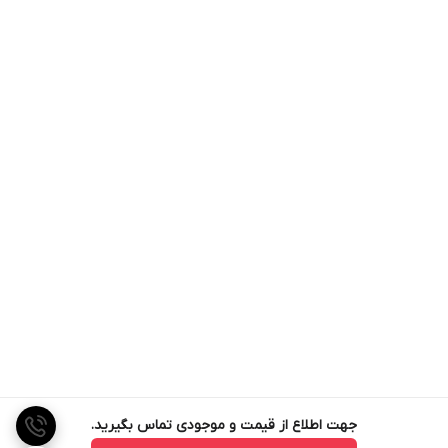
جهت اطلاع از قیمت و موجودی تماس بگیرید.