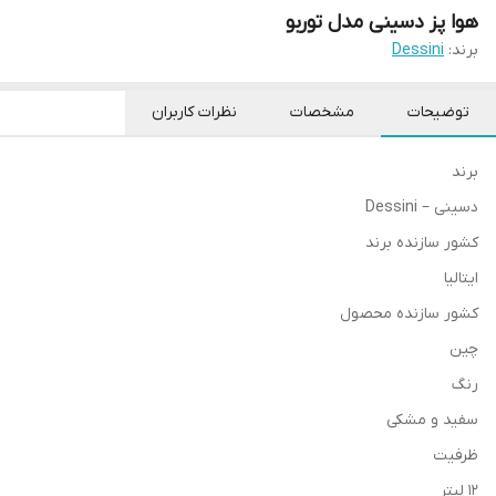
هوا پز دسینی مدل توربو
برند:
Dessini
توضیحات
مشخصات
نظرات کاربران
برند
دسینی – Dessini
کشور سازنده برند
ایتالیا
کشور سازنده محصول
چین
رنگ
سفید و مشکی
ظرفیت
12 لیتر