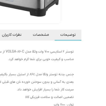
توضیحات
مشخصات
نظرات کاربران
مناسب و کیفیت خوبی برای شما گرم خواهد کرد.
جنس بدنه توستر ولگا مدل
سرعت کار شما را بسیار افزایش خواهد داد.
تضمین اصالت و سلامت فیزیکی کالا
توان : 700 وات