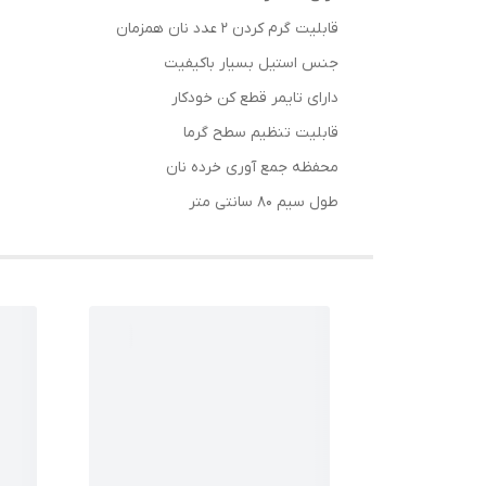
قابلیت گرم کردن 2 عدد نان همزمان
جنس استیل بسیار باکیفیت
دارای تایمر قطع کن خودکار
قابلیت تنظیم سطح گرما
محفظه جمع آوری خرده نان
طول سیم 80 سانتی متر