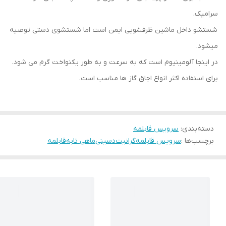
سرامیک.
شستشو داخل ماشین ظرفشویی ایمن است اما شستشوی دستی توصیه
میشود.
در اینجا آلومینیوم است که به سرعت و به طور یکنواخت گرم می شود.
برای استفاده اکثر انواع اجاق گاز ها مناسب است.
دسته‌بندی
:
سرویس قابلمه
برچسب‌ها :
سرویس قابلمه
گرانیت
دسینی
ماهی تابه
قابلمه