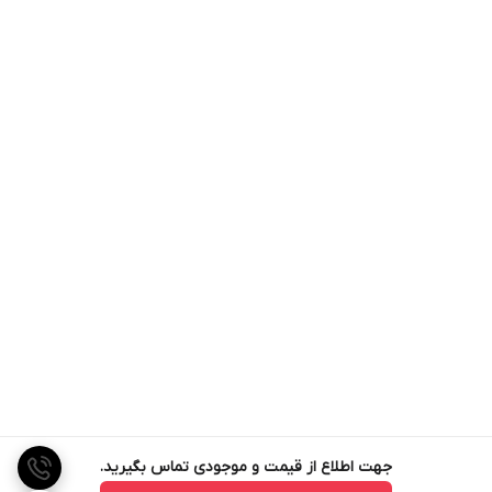
جهت اطلاع از قیمت و موجودی تماس بگیرید.