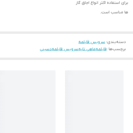
برای استفاده اکثر انواع اجاق گاز
ها مناسب است.
دسته‌بندی
:
سرویس قابلمه
برچسب‌ها :
قابلمه
ماهی تابه
سرویس قابلمه
دسینی