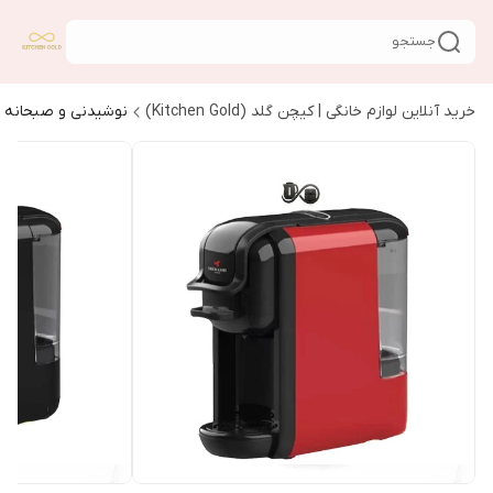
جستجو
خرید آنلاین لوازم خانگی | کیچن گلد (Kitchen Gold)
نوشیدنی و صبحانه