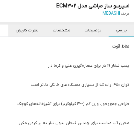
اسپرسو ساز مباشی مدل ECM302
برند:
MEBASHI
بررسی
توضیحات
مشخصات
نظرات کاربران
نقاط قوت:
پمپ فشار ۱۹ بار برای عصاره‌گیری غنی و کرما دار
توان ۱۴۵۰ وات که از بسیاری دستگاه‌های خانگی بالاتر است
طراحی جمع‌وجور، وزن کم (~۳ کیلوگرم) برای آشپزخانه‌های کوچک
مخزن آب مناسب برای چندین فنجان بدون نیاز به پر کردن مکرر