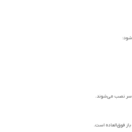
شود:
دسر نصب می‌شوند.
باز فوق‌العاده است.