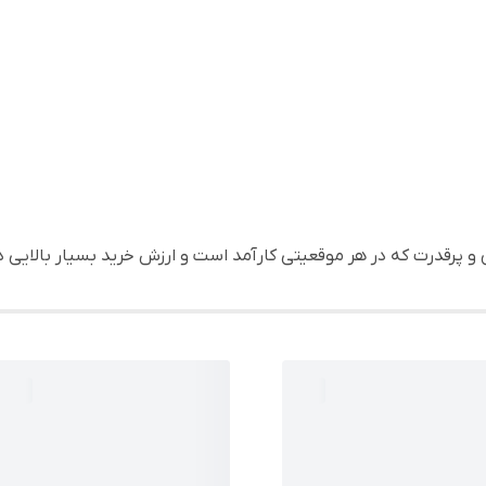
 و پرقدرت که در هر موقعیتی کارآمد است و ارزش خرید بسیار بالایی دا