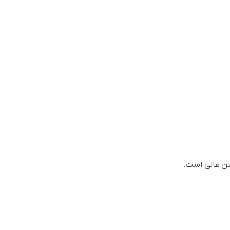
تن عالی است.