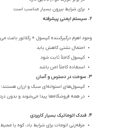
برای شرایط بیرون بسیار مناسب است
۲. سیستم ایمنی پیشرفته
وجود اهرم درگیرکننده کپسول + رگلاتور باعث می‌
احتمال نشتی کاهش یابد
کپسول کاملاً ثابت شود
استفاده کاملاً امن باشد
۳. سوخت در دسترس و آسان
کپسول‌های استوانه‌ای سبک و ارزان هستند؛
در همه فروشگاه‌ها پیدا می‌شوند و بدون در
۴. فندک اتوماتیک بسیار کاربردی
جرقه‌زنی اتومات برای شرایط باد، کوه یا محیط 