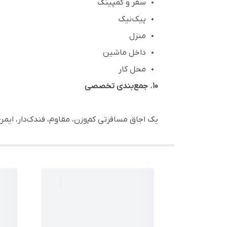
سفر و کمپینگ
پیک‌نیک
منزل
داخل ماشین
محل کار
۱۰. جمع‌بندی تخصصی
یک اجاق مسافرتی کم‌وزن، مقاوم، فندک‌دار، ایمن