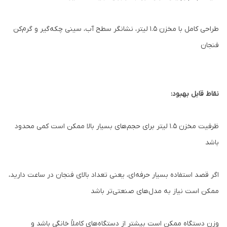
طراحی کامل با مخزن ۱.۵ لیتر، نشانگر سطح آب، سینی چکه‌گیر و گرم‌کن
فنجان
نقاط قابل بهبود:
ظرفیت مخزن ۱.۵ لیتر برای حجم‌های بسیار بالا ممکن است کمی محدود
باشد
اگر قصد استفاده بسیار حرفه‌ای، یعنی تعداد بالای فنجان در ساعت دارید،
ممکن است نیاز به مدل‌های صنعتی‌تر باشد
وزن دستگاه ممکن است بیشتر از دستگاه‌های کاملاً خانگی باشد و