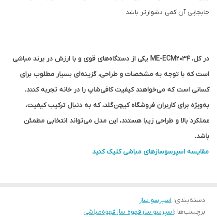
جابجایی آن کمی دشوارتر باشد
در کل، ME-ECM2034 یکی از دستگاه‌های قوی و با ارزش در برند مباشی
است که با توجه به مشخصات و طراحی، گزینه‌ای بسیار مطلوب برای
کسانی است که می‌خواهند کیفیت کافی‌شاپ را در خانه تجربه کنند.
به‌ویژه برای کاربران فروشگاه کیچن‌گلد، که به دنبال ترکیب کیفیت،
عملکرد بالا و طراحی زیبا هستند، این مدل می‌تواند انتخابی مطمئن
باشد.
مقایسه اسپرسوسازهای مباشی کلیک کنید
دسته‌بندی
:
اسپرسو ساز
برچسب‌ها :
اسپرسو ساز
قهوه ساز
قهوه
مباشی