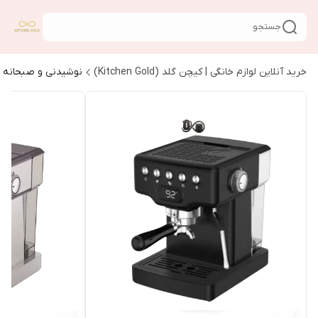
جستجو
خرید آنلاین لوازم خانگی | کیچن گلد (Kitchen Gold)
نوشیدنی و صبحانه