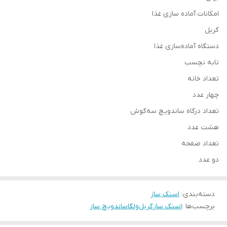
امکانات آماده سازی غذا
گریل
دستگاه آماده‌سازی غذا
تابه نچسب
تعداد خانه
چهار عدد
تعداد درگاه ساندویچ‌ سه‌گوش
هشت عدد
تعداد صفحه
دو عدد
دسته‌بندی
:
اسنک ساز
برچسب‌ها :
اسنک ساز
گریل
ولگا
ساندویچ ساز