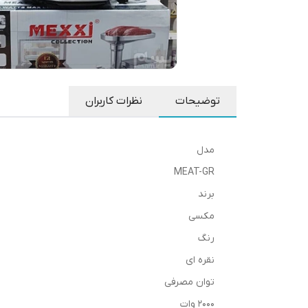
توضیحات
نظرات کاربران
مدل
MEAT-GR
برند
مکسی
رنگ
نقره ای
توان مصرفی
۲۰۰۰ وات