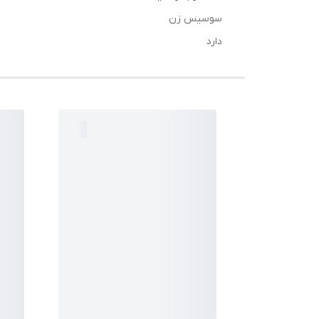
سوسیس زن
دارد