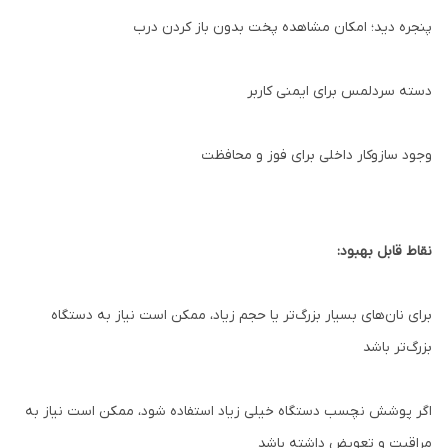
پنجره دید؛ امکان مشاهده پخت بدون باز کردن درب
دسته سرد‌لمس برای ایمنی کاربر
وجود سازوکار داخلی برای فوز و محافظت
نقاط قابل بهبود:
برای نان‌های بسیار بزرگ‌تر یا حجم زیاد، ممکن است نیاز به دستگاه
بزرگ‌تر باشد
اگر پوشش نچسب دستگاه خیلی زیاد استفاده شود، ممکن است نیاز به
مراقبت و تعویض داشته باشد