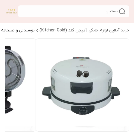
جستجو
خرید آنلاین لوازم خانگی | کیچن گلد (Kitchen Gold)
نوشیدنی و صبحانه