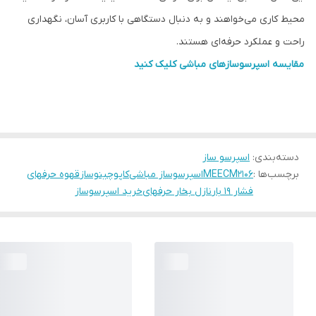
محیط کاری می‌خواهند و به دنبال دستگاهی با کاربری آسان، نگهداری
راحت و عملکرد حرفه‌ای هستند.
مقایسه اسپرسوسازهای مباشی کلیک کنید
دسته‌بندی
:
اسپرسو ساز
برچسب‌ها :
MEECM2106
اسپرسوساز مباشی
کاپوچینوساز
قهوه حرفهای
فشار ۱۹ بار
نازل بخار حرفهای
خرید اسپرسوساز