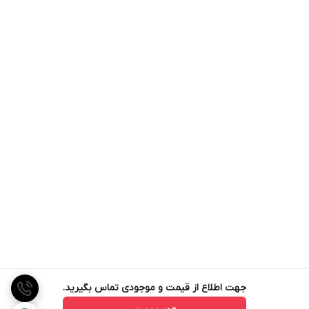
جهت اطلاع از قیمت و موجودی تماس بگیرید.