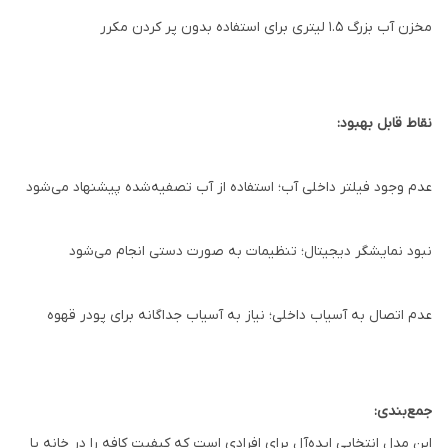
مخزن آب بزرگ ۱.۵ لیتری برای استفاده بدون پر کردن مکرر
نقاط قابل بهبود:
عدم وجود فیلتر داخلی آب؛ استفاده از آب تصفیه‌شده پیشنهاد می‌شود
نبود نمایشگر دیجیتال؛ تنظیمات به صورت دستی انجام می‌شود
عدم اتصال به آسیاب داخلی؛ نیاز به آسیاب جداگانه برای پودر قهوه
جمع‌بندی:
این مدل انتخابی ایده‌آل برای افرادی است که کیفیت کافه را در خانه یا