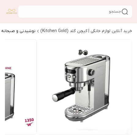
جستجو
خرید آنلاین لوازم خانگی | کیچن گلد (Kitchen Gold)
نوشیدنی و صبحانه