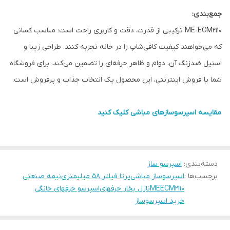
جمع‌بندی:
ME-ECM2110 ترکیبی از قدرت، دقت و کاربری راحت است؛ مناسب کسانی
که می‌خواهند کیفیت کافی‌شاپ را در خانه تجربه کنند. طراحی زیبا و
استیل ضدزنگ آن، دوام و ظاهر حرفه‌ای را تضمین می‌کند. برای فروشگاه
شما یا فروش اینترنتی، این محصول یک انتخاب جذاب و پرفروش است.
مقایسه اسپرسوسازهای مباشی کلیک کنید
دسته‌بندی
:
اسپرسو ساز
برچسب‌ها :
اسپرسوساز مباشی
پرتا فیلتر ۵۸ میلیمتری
نیمه صنعتی
MEECM2110
نازل بخار حرفهای
اسپرسو حرفهای خانگی
خرید اسپرسوساز