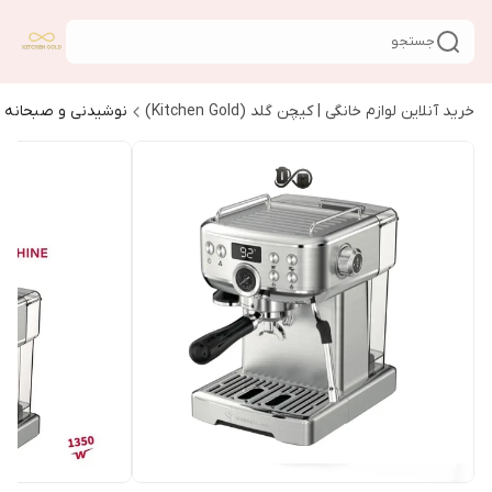
جستجو
خرید آنلاین لوازم خانگی | کیچن گلد (Kitchen Gold)
نوشیدنی و صبحانه