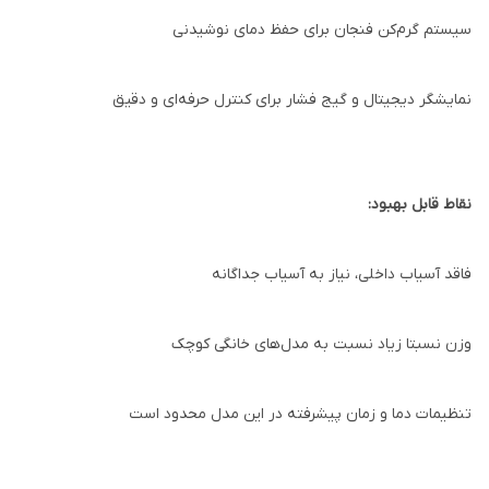
سیستم گرم‌کن فنجان برای حفظ دمای نوشیدنی
نمایشگر دیجیتال و گیج فشار برای کنترل حرفه‌ای و دقیق
نقاط قابل بهبود:
فاقد آسیاب داخلی، نیاز به آسیاب جداگانه
وزن نسبتا زیاد نسبت به مدل‌های خانگی کوچک
تنظیمات دما و زمان پیشرفته در این مدل محدود است