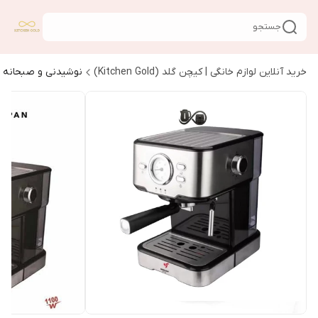
جستجو
خرید آنلاین لوازم خانگی | کیچن گلد (Kitchen Gold)
نوشیدنی و صبحانه