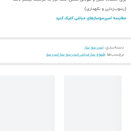
(رسوب‌زدایی و نگهداری)
مقایسه اسپرسوسازهای مباشی کلیک کنید
دسته‌بندی
:
اسپرسو ساز
برچسب‌ها :
قهوه ساز
مباشی
اسپرسو ساز
اسپرسو