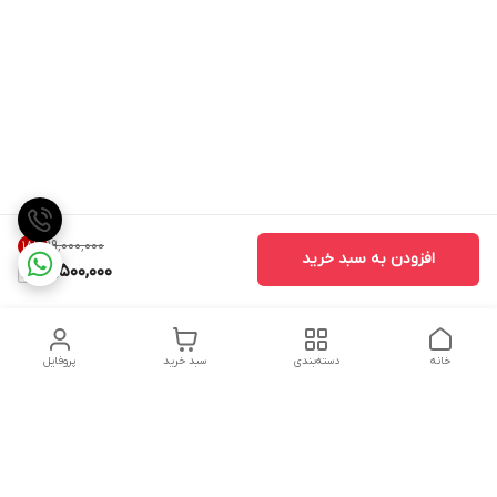
۱۹٬۰۰۰٬۰۰۰
18
%
افزودن به سبد خرید
15,500,000
خانه
دسته‌بندی
سبد خرید
پروفایل