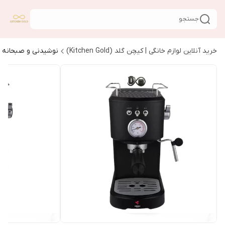
جستجو
خرید آنلاین لوازم خانگی | کیچن گلد (Kitchen Gold)
نوشیدنی و صبحانه