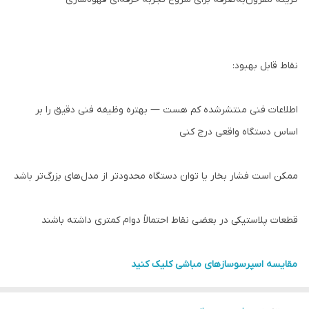
نقاط قابل بهبود:
اطلاعات فنی منتشرشده کم هست — بهتره وظیفه فنی دقیق را بر
اساس دستگاه واقعی درج کنی
ممکن است فشار بخار یا توان دستگاه محدودتر از مدل‌های بزرگ‌تر باشد
قطعات پلاستیکی در بعضی نقاط احتمالاً دوام کمتری داشته باشند
مقایسه اسپرسوسازهای مباشی کلیک کنید