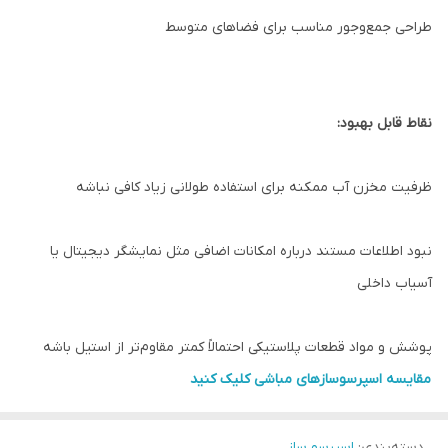
طراحی جمع‌وجور مناسب برای فضاهای متوسط
نقاط قابل بهبود:
ظرفیت مخزن آب ممکنه برای استفاده طولانی زیاد کافی نباشه
نبود اطلاعات مستند درباره امکانات اضافی مثل نمایشگر دیجیتال یا
آسیاب داخلی
پوشش و مواد قطعات پلاستیکی احتمالاً کمتر مقاوم‌تر از استیل باشه
مقایسه اسپرسوسازهای مباشی کلیک کنید
دسته‌بندی
:
اسپرسو ساز