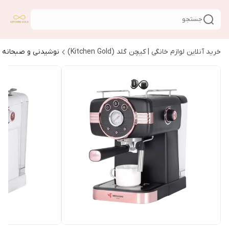
جستجو
خرید آنلاین لوازم خانگی | کیچن گلد (Kitchen Gold)
نوشیدنی و صبحانه