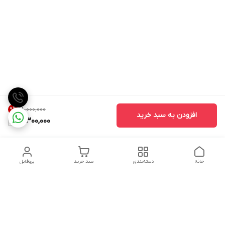
۱۸٬۰۰۰٬۰۰۰
9
%
افزودن به سبد خرید
16,300,000
خانه
دسته‌بندی
سبد خرید
پروفایل