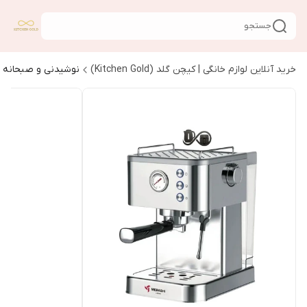
جستجو
خرید آنلاین لوازم خانگی | کیچن گلد (Kitchen Gold)
نوشیدنی و صبحانه