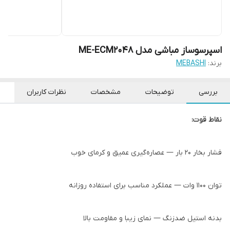
اسپرسوساز مباشی مدل ME-ECM2048
برند:
MEBASHI
بررسی
توضیحات
مشخصات
نظرات کاربران
نقاط قوت:
فشار بخار ۲۰ بار — عصاره‌گیری عمیق و کرمای خوب
توان ۱۱۰۰ وات — عملکرد مناسب برای استفاده روزانه
بدنه استیل ضدزنگ — نمای زیبا و مقاومت بالا