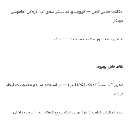
امکانات جانبی کامل — کاپوچینو، نمایشگر سطح آب، گرم‌کن، خاموشی
خودکار
طراحی جمع‌وجور مناسب محیط‌های کوچک
نقاط قابل بهبود:
مخزن آب نسبتاً کوچک (۱٫۲۵ لیتر) — در استفاده مداوم محدودیت ایجاد
می‌کند
نبود اطلاعات قطعی درباره برخی امکانات پیشرفته مثل آسیاب داخلی