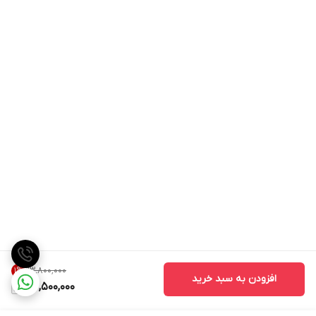
۲۳٬۸۰۰٬۰۰۰
1
%
افزودن به سبد خرید
23,500,000