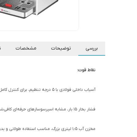
بررسی
توضیحات
مشخصات
ن
نقاط قوت:
آسیاب داخلی فولادی با ۵ درجه تنظیم، برای کنترل کامل میزان آسیاب
فشار بخار ۱۵ بار، مشابه اسپرسوسازهای حرفه‌ای کافی‌شاپ
مخزن آب ۱٫۵ لیتری بزرگ، مناسب استفاده طولانی و بدون وقفه