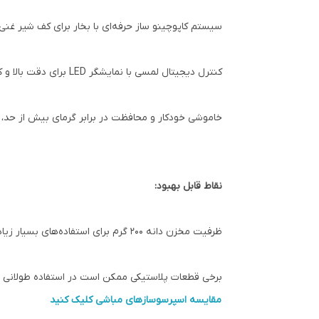
سیستم کاپوچینو ساز حرفه‌ای با بخار برای کف شیر غنی
کنترل دیجیتال لمسی با نمایشگر LED برای دقت بالا و کاربری راحت
خاموشی خودکار و محافظت در برابر گرمای بیش از حد، 
نقاط قابل بهبود:
ظرفیت مخزن دانه ۲۰۰ گرم برای استفاده‌های بسیار زیاد محدود است
برخی قطعات پلاستیکی ممکن است در استفاده طولانی ن
مقایسه اسپرسوسازهای مباشی کلیک کنید