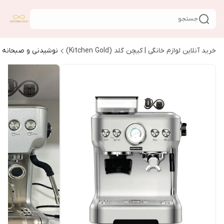
جستجو
خرید آنلاین لوازم خانگی | کیچن گلد (Kitchen Gold)
نوشیدنی و صبحانه