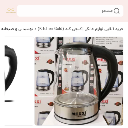
جستجو
خرید آنلاین لوازم خانگی | کیچن گلد (Kitchen Gold)
نوشیدنی و صبحانه