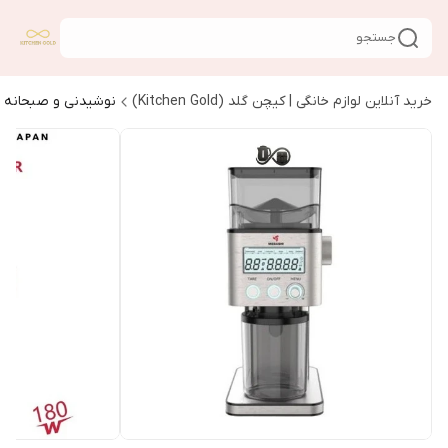
جستجو
خرید آنلاین لوازم خانگی | کیچن گلد (Kitchen Gold)
نوشیدنی و صبحانه