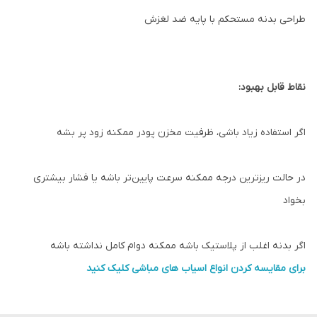
طراحی بدنه مستحکم با پایه ضد لغزش
نقاط قابل بهبود:
اگر استفاده زیاد باشی، ظرفیت مخزن پودر ممکنه زود پر بشه
در حالت ریزترین درجه ممکنه سرعت پایین‌تر باشه یا فشار بیشتری
بخواد
اگر بدنه اغلب از پلاستیک باشه ممکنه دوام کامل نداشته باشه
برای مقایسه کردن انواع اسیاب های مباشی کلیک کنید