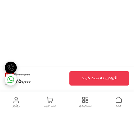
۲۲٬۰۰۰٬۰۰۰
30
%
افزودن به سبد خرید
15,250,000
خانه
دسته‌بندی
سبد خرید
پروفایل