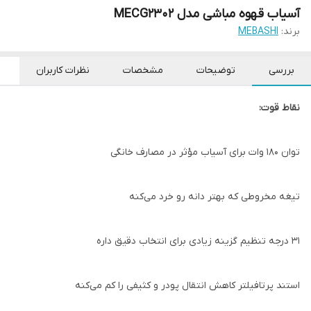
آسیاب قهوه مباشی مدل MECG2302
برند:
MEBASHI
بررسی
توضیحات
مشخصات
نظرات کاربران
نقاط قوت:
توان ۱۸۰ وات برای آسیاب مؤثر در مصارف خانگی
تیغه مخروطی که بهتر دانه رو خرد می‌کنه
۳۱ درجه تنظیم گزینه‌ زیادی برای انتخاب دقیق داره
استند پرتافیلتر کاهش انتقال پودر و کثیفی را کم می‌کنه