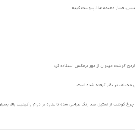
یس، فشار دهنده غذا، پیوست کیبه
کردن گوشت میتوان از دور برعکس استفاده کرد.
 مختلف در نظر گرفته شده است.
وشت از استیل ضد زنگ طراحی شده تا علاوه بر دوام و کیفیت بالا، بسیار شی