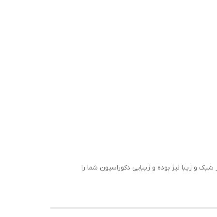
ک و زیبا نیز بوده و زیبایی دکوراسیون شما را