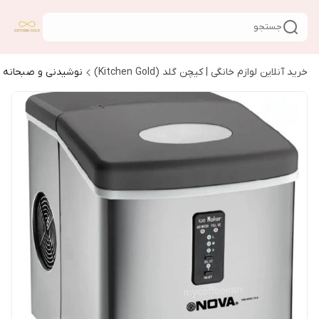
جستجو
خرید آنلاین لوازم خانگی | کیچن گلد (Kitchen Gold)
نوشیدنی و صبحانه