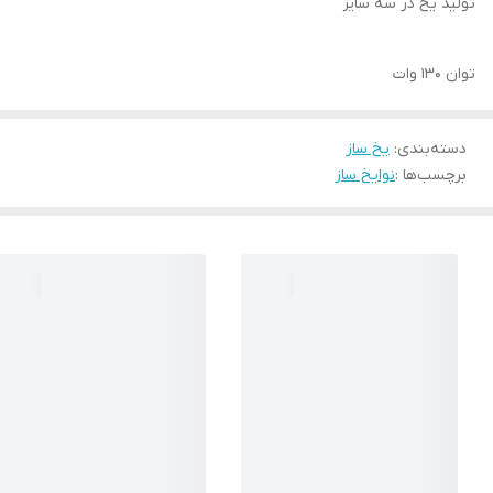
تولید یخ در سه سایز
توان ۱۳۰ وات
دسته‌بندی
:
یخ ساز
برچسب‌ها :
نوا
یخ ساز