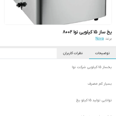
یخ ساز 15 کیلویی نوا 8002
برند:
Nova
توضیحات
نظرات کاربران
یخساز ۱۵ کیلویی شرکت نوا
بسیار کم مصرف
توانایی تولید ۱۵ کیلو یخ