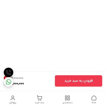
۳۲٬۰۰۰٬۰۰۰
12
%
افزودن به سبد خرید
28,000,000
خانه
دسته‌بندی
سبد خرید
پروفایل