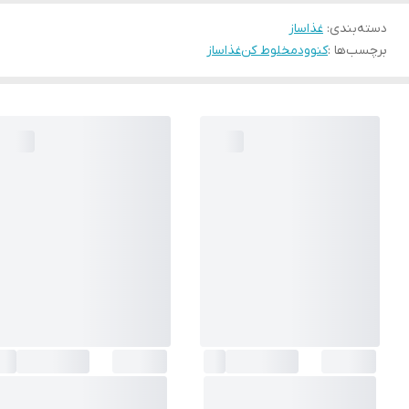
دسته‌بندی
:
غذاساز
برچسب‌ها :
کنوود
مخلوط کن
غذاساز