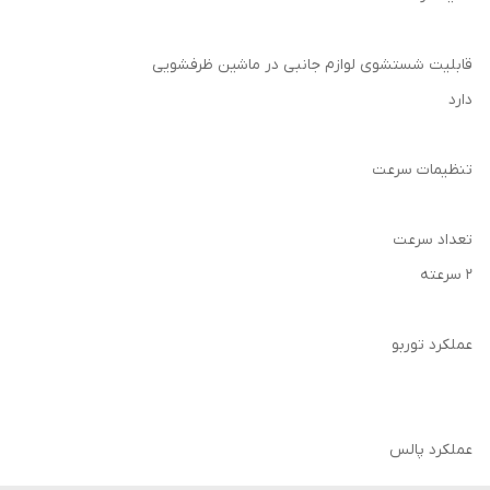
قابلیت شستشوی لوازم جانبی در ماشین ظرفشویی
دارد
تنظیمات سرعت
تعداد سرعت
2 سرعته
عملکرد توربو
عملکرد پالس