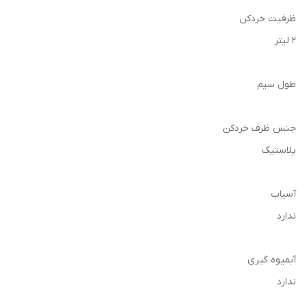
ظرفیت خردکن
2 لیتر
طول سیم
جنس ظرف خردکن
پلاستیک
آسیاب
ندارد
آبمیوه گیری
ندارد