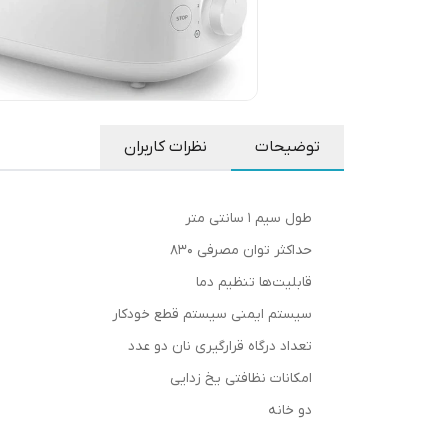
توضیحات
نظرات کاربران
طول سیم ۱ سانتی متر
حداکثر توان مصرفی ۸۳۰
قابلیت‌ها تنظیم دما
سیستم ایمنی سیستم قطع خودکار
تعداد درگاه قرارگیری نان دو عدد
امکانات نظافتی یخ زدایی
دو خانه