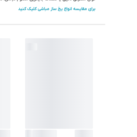
برای مقایسه انواع یخ ساز مباشی کلیک کنید