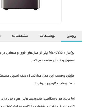
بررسی
توضیحات
مشخصات
ن
معمول و فصلی مناسب می‌کند.
باعث رضایت کاربران می‌شوند.
اما مانند هر دستگاهی، محدودیت‌هایی هم وجود دارد. 
توان مصرفی دقیق یا قطعات جایگزین معلوم نباشن، د