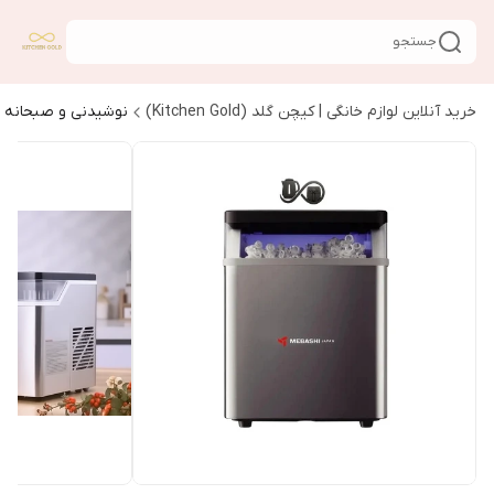
جستجو
خرید آنلاین لوازم خانگی | کیچن گلد (Kitchen Gold)
نوشیدنی و صبحانه