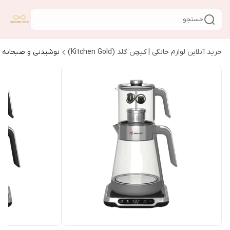
جستجو
خرید آنلاین لوازم خانگی | کیچن گلد (Kitchen Gold)
نوشیدنی و صبحانه