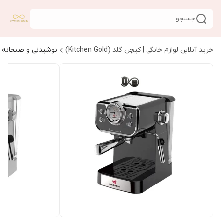
جستجو
خرید آنلاین لوازم خانگی | کیچن گلد (Kitchen Gold)
نوشیدنی و صبحانه