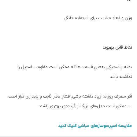
وزن و ابعاد مناسب برای استفاده خانگی
نقاط قابل بهبود:
بدنه پلاستیکی بعضی قسمت‌ها که ممکن است مقاومت استیل را
نداشته باشد
اگر مصرف روزانه زیاد داشته باشی، فشار بخار ثابت و پایداری نیاز است
— ممکن است مدل‌های بزرگ‌تر گزینه‌ی بهتری باشند
مقایسه اسپرسوسازهای مباشی کلیک کنید