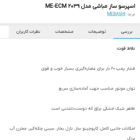
اسپرسو ساز مباشی مدل ME-ECM 2039
برند:
MEBASHI
بررسی
توضیحات
مشخصات
نظرات کاربران
نقاط قوت:
فشار پمپ ۲۰ بار برای عصاره‌گیری بسیار خوب و قوی
توان موتور مناسب جهت آماده‌سازی سریع
ظاهر شیک مشکی براق که دوست‌داشتنی است
امکانات جانبی کامل: کاپوچینو ساز، نازل بخار، سینی چکه‌گیر، مخزن آب
بزرگ