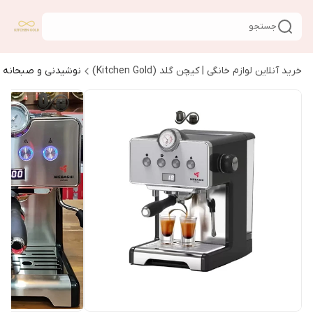
جستجو
خرید آنلاین لوازم خانگی | کیچن گلد (Kitchen Gold)
نوشیدنی و صبحانه