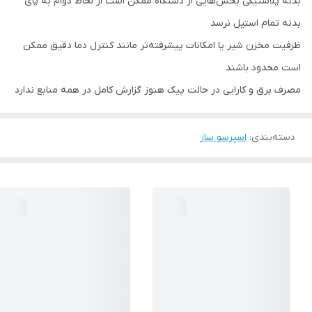
بدنه پلاستیکی بخش‌هایی از دستگاه ممکن است از لحاظ دوام به پای
بدنه تمام استیل نرسد
ظرفیت مخزن شیر یا امکانات پیشرفته‌تر مانند کنترل دما دقیق ممکن
است محدود باشند
مصرف برق و کارایی در حالت پیک هنوز گزارش کامل در همه منابع ندارد
دسته‌بندی
:
اسپرسو ساز