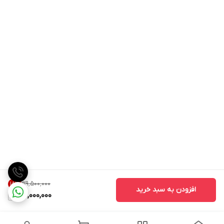
۳۹٬۵۰۰٬۰۰۰
18
%
افزودن به سبد خرید
32,000,000