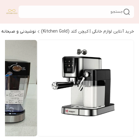
جستجو
خرید آنلاین لوازم خانگی | کیچن گلد (Kitchen Gold)
نوشیدنی و صبحانه