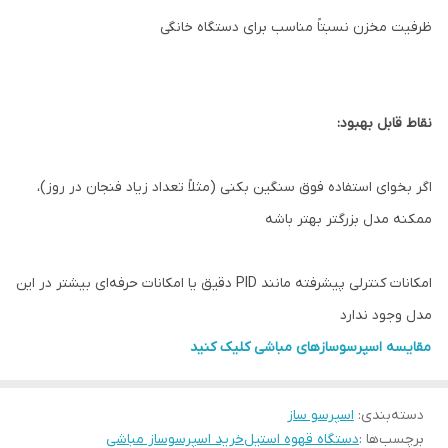
ظرفیت مخزن نسبتاً مناسب برای دستگاه خانگی
نقاط قابل بهبود:
اگر بخوای استفاده فوق سنگین بکنی (مثلاً تعداد زیاد فنجان در روز)،
ممکنه مدل بزرگتر بهتر باشه
امکانات کنترلی پیشرفته مانند PID دقیق یا امکانات حرفه‌ای بیشتر در این
مدل وجود ندارد
مقایسه اسپرسوسازهای مباشی کلیک کنید
دسته‌بندی
:
اسپرسو ساز
برچسب‌ها :
دستگاه قهوه استیل
خرید اسپرسوساز مباشی