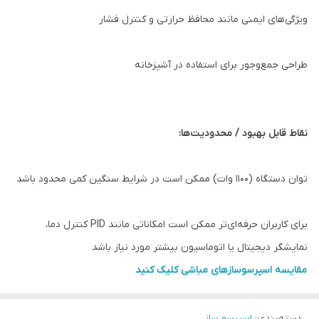
ویژگی‌های ایمنی مانند محافظ حرارتی و کنترل فشار
طراحی جمع‌وجور برای استفاده در آشپزخانه
نقاط قابل بهبود / محدودیت‌ها:
توان دستگاه (۱۱۰۰ وات) ممکن است در شرایط سنگین کمی محدود باشد
برای کاربران حرفه‌ای‌تر ممکن است امکاناتی مانند PID کنترل دما،
نمایشگر دیجیتال یا اتوماسیون بیشتر مورد نیاز باشد
مقایسه اسپرسوسازهای مباشی کلیک کنید
دسته‌بندی
:
اسپرسو ساز