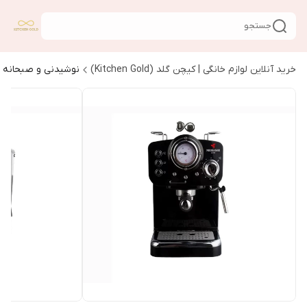
جستجو
خرید آنلاین لوازم خانگی | کیچن گلد (Kitchen Gold)
نوشیدنی و صبحانه