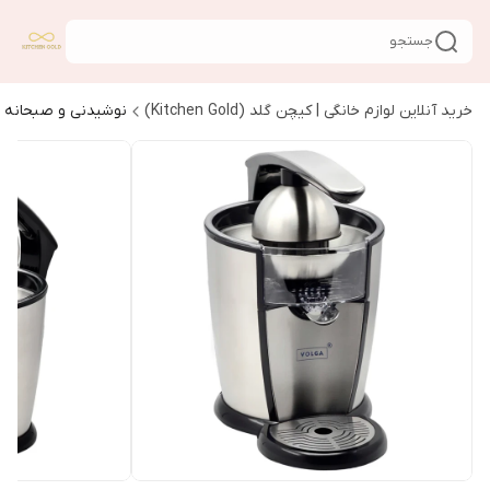
جستجو
خرید آنلاین لوازم خانگی | کیچن گلد (Kitchen Gold)
نوشیدنی و صبحانه