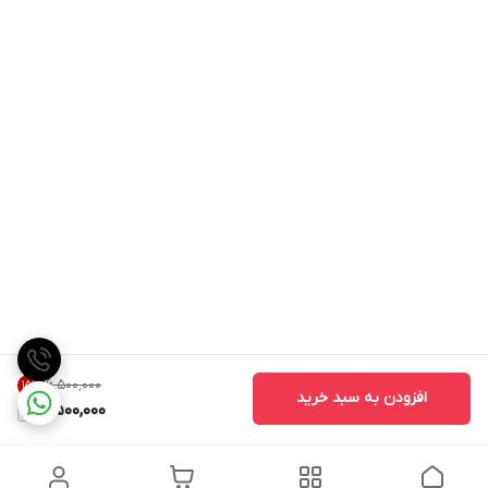
۶٬۵۰۰٬۰۰۰
15
%
افزودن به سبد خرید
5,500,000