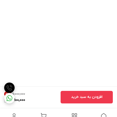
۱۵٬۰۰۰٬۰۰۰
14
%
افزودن به سبد خرید
12,900,000