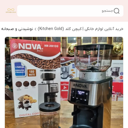
جستجو
خرید آنلاین لوازم خانگی | کیچن گلد (Kitchen Gold)
نوشیدنی و صبحانه