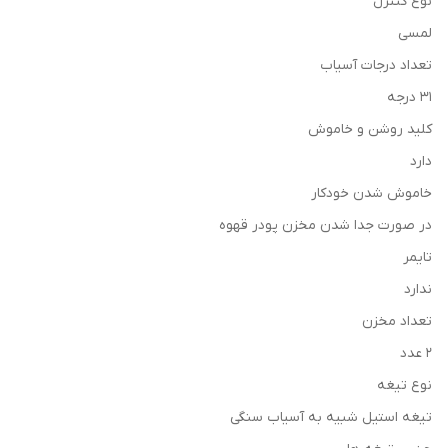
نوع کنترل
لمسی
تعداد درجات آسیاب
31 درجه
کلید روشن و خاموش
دارد
خاموش شدن خودکار
در صورت جدا شدن مخزن پودر قهوه
تایمر
ندارد
تعداد مخزن
2 عدد
نوع تیغه
تیغه استیل شبیه به آسیاب سنگی