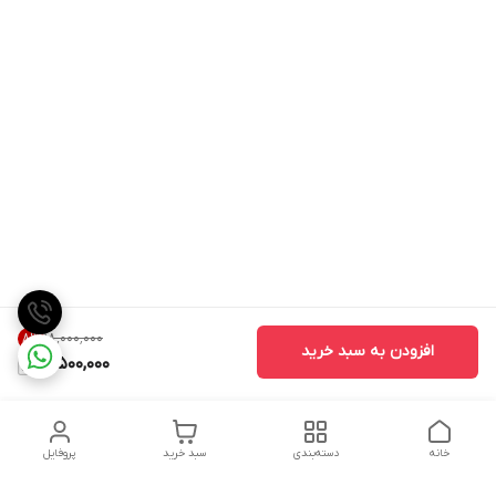
۱۸٬۰۰۰٬۰۰۰
8
%
افزودن به سبد خرید
16,500,000
خانه
دسته‌بندی
سبد خرید
پروفایل