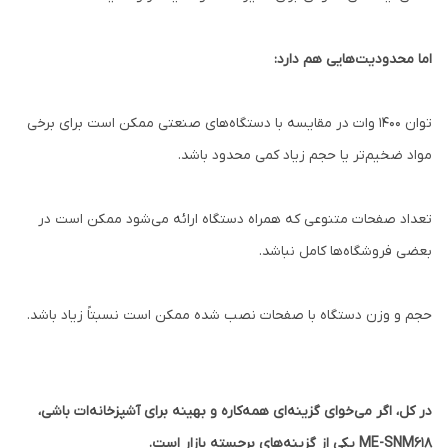
اما محدودیت‌هایی هم دارد:
توان ۱۴۰۰ وات در مقایسه با دستگاه‌های صنعتی ممکن است برای برخی
مواد ضخیم‌تر یا حجم زیاد کمی محدود باشد.
تعداد صفحات متنوعی که همراه دستگاه ارائه می‌شود ممکن است در
بعضی فروشگاه‌ها کامل نباشد.
حجم و وزن دستگاه با صفحات نصب شده ممکن است نسبتاً زیاد باشد.
در کل، اگر می‌خوای گزینه‌ای همه‌کاره و بهینه برای آشپزخانه‌ات باشی،
ME-SNM618 یکی از گزینه‌های برجسته بازار است.