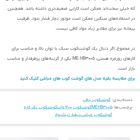
که خیلی سخت‌اند ممکن است کارایی ضعیف‌تری داشته باشد. همچنین
در استفاده‌های سنگین ممکن است موتور دچار فشار شود. ظرفیت
پیمانه نیز برای مقادیر زیاد مواد کافی نیست.
در مجموع، اگر دنبال یک گوشت‌کوب سبک، با توان بالا، و مناسب برای
کارهای روزمره هستی، ME-HB3005 یکی از گزینه‌های پرطرفدار و مناسب
بازار است.
برای مقایسه بقیه مدل های گوشت کوب های مباشی کلیک کنید
دسته‌بندی
:
گوشتکوب برقی
برچسب‌ها :
MEHB3005
گوشتکوب ۱۲۰۰ وات
گوشتکوب تک کاره
گوشتکوب مباشی
تیغه تیتانیوم