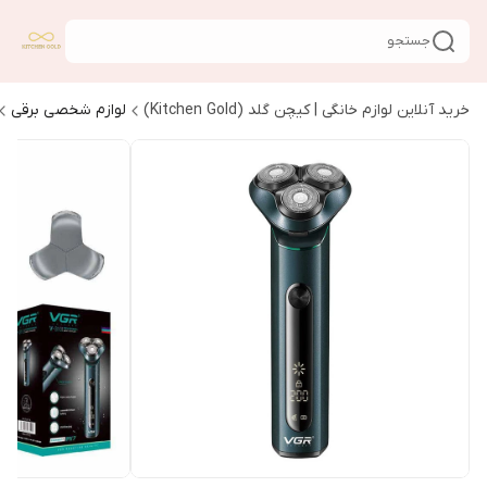
جستجو
خرید آنلاین لوازم خانگی | کیچن گلد (Kitchen Gold)
لوازم شخصی برقی