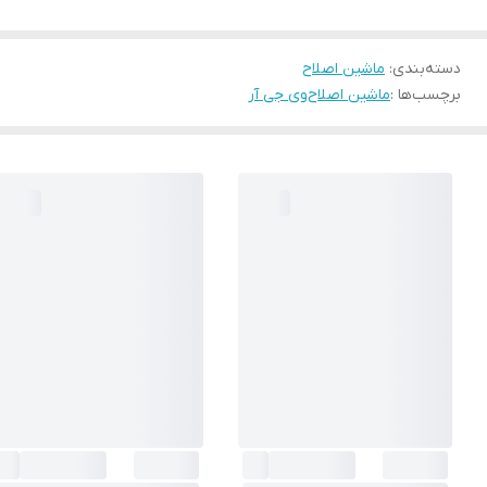
دسته‌بندی
:
ماشین اصلاح
برچسب‌ها :
ماشین اصلاح
وی جی آر