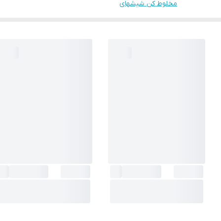
مخلوط کن شیشهای