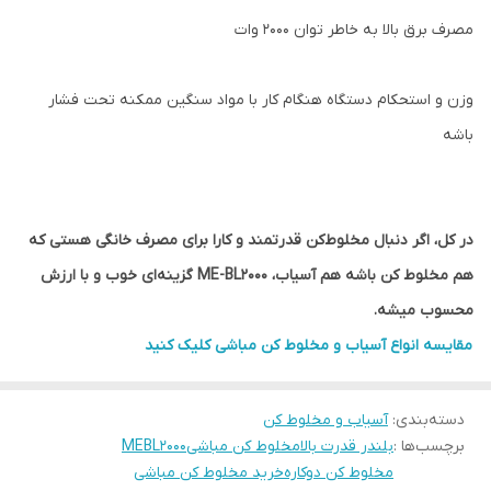
مصرف برق بالا به خاطر توان ۲۰۰۰ وات
وزن و استحکام دستگاه هنگام کار با مواد سنگین ممکنه تحت فشار
باشه
در کل، اگر دنبال مخلوط‌کن قدرتمند و کارا برای مصرف خانگی هستی که
هم مخلوط کن باشه هم آسیاب، ME-BL2000 گزینه‌ای خوب و با ارزش
محسوب میشه.
مقایسه انواع آسیاب و مخلوط کن مباشی کلیک کنید
دسته‌بندی
:
آسیاب و مخلوط کن
برچسب‌ها :
بلندر قدرت بالا
مخلوط کن مباشی
MEBL2000
مخلوط کن دوکاره
خرید مخلوط کن مباشی