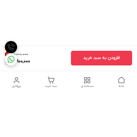
۱۸٬۰۰۰٬۰۰۰
11
%
افزودن به سبد خرید
15,900,000
خانه
دسته‌بندی
سبد خرید
پروفایل
دسترسی سریع