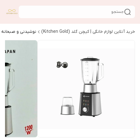
جستجو
خرید آنلاین لوازم خانگی | کیچن گلد (Kitchen Gold)
نوشیدنی و صبحانه