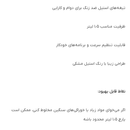
تیغه‌های استیل ضد زنگ برای دوام و کارایی
ظرفیت مناسب ۱٫۵ لیتر
قابلیت تنظیم سرعت و برنامه‌های خودکار
طراحی زیبا با رنگ استیل مشکی
نقاط قابل بهبود:
اگر می‌خوای مواد زیاد یا خوراکی‌های سنگین مخلوط کنی، ممکن است
پارچ ۱٫۵ لیتر محدود باشه