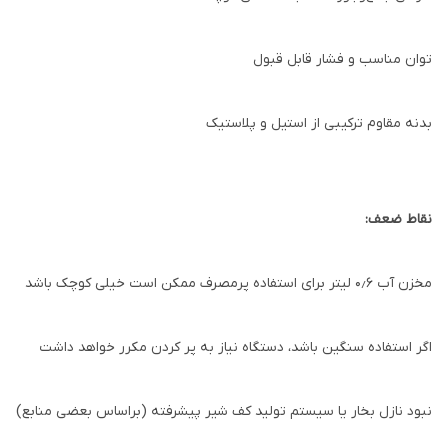
توان مناسب و فشار قابل قبول
بدنه مقاوم ترکیبی از استیل و پلاستیک
نقاط ضعف:
مخزن آب ۰٫۶ لیتر برای استفاده پرمصرف ممکن است خیلی کوچک باشد
اگر استفاده سنگین باشد، دستگاه نیاز به پر کردن مکرر خواهد داشت
نبود نازل بخار یا سیستم تولید کف شیر پیشرفته (براساس بعضی منابع)