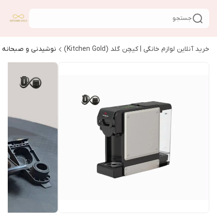
جستجو
خرید آنلاین لوازم خانگی | کیچن گلد (Kitchen Gold)
نوشیدنی و صبحانه