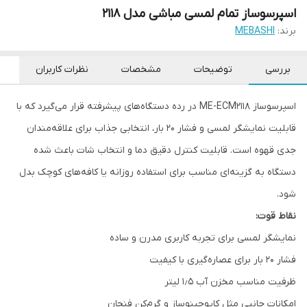
اسپرسوساز تمام لمسی مباشی مدل ۲۱۱۸
برند:
MEBASHI
بررسی
توضیحات
مشخصات
نظرات کاربران
اسپرسوساز ME-ECM2118 در رده دستگاه‌های پیشرفته قرار می‌گیرد که با
قابلیت نمایشگر لمسی و فشار ۲۰ بار، انتخابی جذاب برای علاقه‌مندان
جدی قهوه است. قابلیت کنترل دقیق دما و انتخاب شات باعث شده
دستگاه به گزینه‌ای مناسب برای استفاده روزانه یا کافه‌های کوچک بدل
شود.
نقاط قوت:
نمایشگر لمسی برای تجربه کاربری مدرن و ساده
فشار ۲۰ بار برای عصاره‌گیری با کیفیت
ظرفیت مناسب مخزن آب ۱٫۵ لیتر
امکانات جانبی مثل کاپوچینوساز و گرم‌کن فنجان