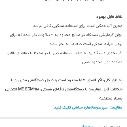
نقاط قابل بهبود:
مخزن آب ممکن است برای استفاده سنگین کافی نباشد
توان گرمایشی دستگاه در منابع محدود به ~۱۱۰۰ وات ذکر شده که برای
برخی شرایط ممکن است ضعیف به نظر بیاید
اگر بخوای دستگاه رو به شدت استفاده کنی یا در محیط با تقاضای بالاتر،
ممکنه کمی محدود باشی
به طور کلی، اگر فضای شما محدود است و دنبال دستگاهی مدرن و با
امکانات قابل مقایسه با دستگاه‌های کافه‌ای هستی، ME-ECM2118 انتخابی
بسیار منطقیه.
مقایسه اسپرسوسازهای مباشی کلیک کنید
دسته‌بندی
:
اسپرسو ساز