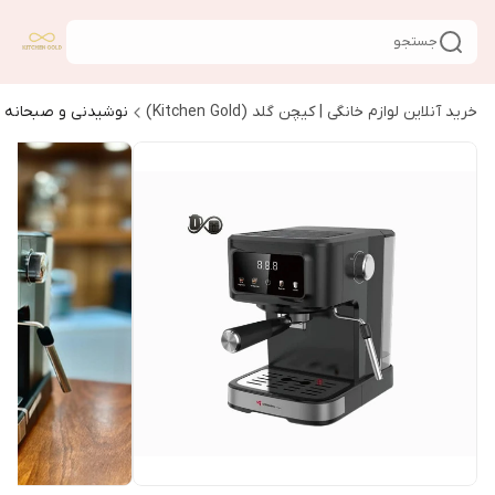
جستجو
خرید آنلاین لوازم خانگی | کیچن گلد (Kitchen Gold)
نوشیدنی و صبحانه